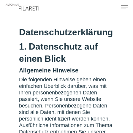
Skip
Men
to
main
content
Datenschutzerklärung
1. Datenschutz auf
einen Blick
Allgemeine Hinweise
Die folgenden Hinweise geben einen
einfachen Überblick darüber, was mit
Ihren personenbezogenen Daten
passiert, wenn Sie unsere Website
besuchen. Personenbezogene Daten
sind alle Daten, mit denen Sie
persönlich identifiziert werden können.
Ausführliche Informationen zum Thema
Datenschutz entnehmen Sie unserer