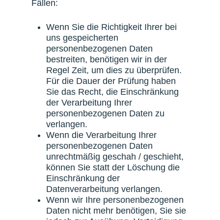
Fällen:
Wenn Sie die Richtigkeit Ihrer bei
uns gespeicherten
personenbezogenen Daten
bestreiten, benötigen wir in der
Regel Zeit, um dies zu überprüfen.
Für die Dauer der Prüfung haben
Sie das Recht, die Einschränkung
der Verarbeitung Ihrer
personenbezogenen Daten zu
verlangen.
Wenn die Verarbeitung Ihrer
personenbezogenen Daten
unrechtmäßig geschah / geschieht,
können Sie statt der Löschung die
Einschränkung der
Datenverarbeitung verlangen.
Wenn wir Ihre personenbezogenen
Daten nicht mehr benötigen, Sie sie