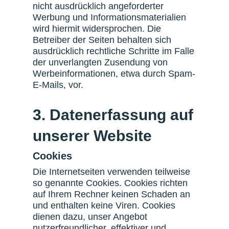
nicht ausdrücklich angeforderter
Werbung und Informationsmaterialien
wird hiermit widersprochen. Die
Betreiber der Seiten behalten sich
ausdrücklich rechtliche Schritte im Falle
der unverlangten Zusendung von
Werbeinformationen, etwa durch Spam-
E-Mails, vor.
3. Datenerfassung auf
unserer Website
Cookies
Die Internetseiten verwenden teilweise
so genannte Cookies. Cookies richten
auf Ihrem Rechner keinen Schaden an
und enthalten keine Viren. Cookies
dienen dazu, unser Angebot
nutzerfreundlicher, effektiver und