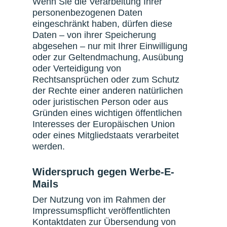
Wenn Sie die Verarbeitung Ihrer
personenbezogenen Daten
eingeschränkt haben, dürfen diese
Daten – von ihrer Speicherung
abgesehen – nur mit Ihrer Einwilligung
oder zur Geltendmachung, Ausübung
oder Verteidigung von
Rechtsansprüchen oder zum Schutz
der Rechte einer anderen natürlichen
oder juristischen Person oder aus
Gründen eines wichtigen öffentlichen
Interesses der Europäischen Union
oder eines Mitgliedstaats verarbeitet
werden.
Widerspruch gegen Werbe-E-
Mails
Der Nutzung von im Rahmen der
Impressumspflicht veröffentlichten
Kontaktdaten zur Übersendung von