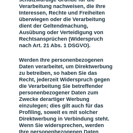
Verarbeitung nachweisen, die Ihre
Interessen, Rechte und Freiheiten
überwiegen oder die Verarbeitung
dient der Geltendmachung,
Ausübung oder Verteidigung von
Rechtsansprüchen (Widerspruch
nach Art. 21 Abs. 1 DSGVO).
Werden Ihre personenbezogenen
Daten verarbeitet, um Direktwerbung
zu betreiben, so haben Sie das
Recht, jederzeit Widerspruch gegen
die Verarbeitung Sie betreffender
personenbezogener Daten zum
Zwecke derartiger Werbung
einzulegen; dies gilt auch für das
Profiling, soweit es mit solcher
Direktwerbung in Verbindung steht.
Wenn Sie widersprechen, werden
Ihre personenbezogenen Daten