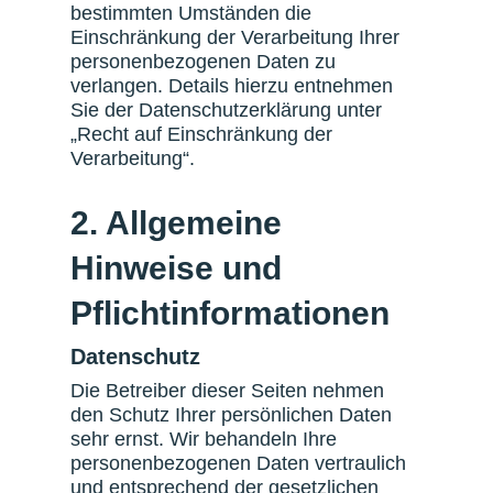
bestimmten Umständen die
Einschränkung der Verarbeitung Ihrer
personenbezogenen Daten zu
verlangen. Details hierzu entnehmen
Sie der Datenschutzerklärung unter
„Recht auf Einschränkung der
Verarbeitung“.
2. Allgemeine
Hinweise und
Pflichtinformationen
Datenschutz
Die Betreiber dieser Seiten nehmen
den Schutz Ihrer persönlichen Daten
sehr ernst. Wir behandeln Ihre
personenbezogenen Daten vertraulich
und entsprechend der gesetzlichen