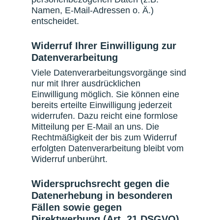
Namen, E-Mail-Adressen o. Ä.)
entscheidet.
Widerruf Ihrer Einwilligung zur
Datenverarbeitung
Viele Datenverarbeitungsvorgänge sind
nur mit Ihrer ausdrücklichen
Einwilligung möglich. Sie können eine
bereits erteilte Einwilligung jederzeit
widerrufen. Dazu reicht eine formlose
Mitteilung per E-Mail an uns. Die
Rechtmäßigkeit der bis zum Widerruf
erfolgten Datenverarbeitung bleibt vom
Widerruf unberührt.
Widerspruchsrecht gegen die
Datenerhebung in besonderen
Fällen sowie gegen
Direktwerbung (Art. 21 DSGVO)