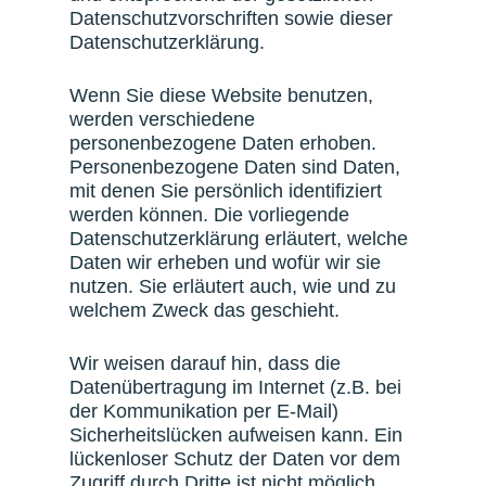
Datenschutzvorschriften sowie dieser
Datenschutzerklärung.
Wenn Sie diese Website benutzen,
werden verschiedene
personenbezogene Daten erhoben.
Personenbezogene Daten sind Daten,
mit denen Sie persönlich identifiziert
werden können. Die vorliegende
Datenschutzerklärung erläutert, welche
Daten wir erheben und wofür wir sie
nutzen. Sie erläutert auch, wie und zu
welchem Zweck das geschieht.
Wir weisen darauf hin, dass die
Datenübertragung im Internet (z.B. bei
der Kommunikation per E-Mail)
Sicherheitslücken aufweisen kann. Ein
lückenloser Schutz der Daten vor dem
Zugriff durch Dritte ist nicht möglich.