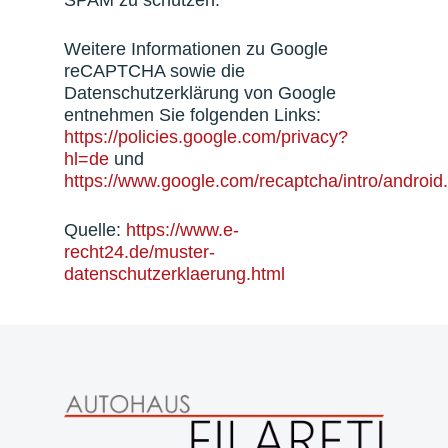
SPAM zu schützen.
Weitere Informationen zu Google
reCAPTCHA sowie die
Datenschutzerklärung von Google
entnehmen Sie folgenden Links:
https://policies.google.com/privacy?
hl=de
und
https://www.google.com/recaptcha/intro/android
Quelle:
https://www.e-
recht24.de/muster-
datenschutzerklaerung.html