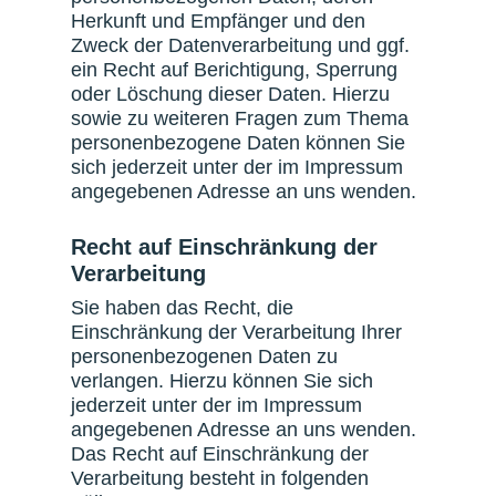
Herkunft und Empfänger und den
Zweck der Datenverarbeitung und ggf.
ein Recht auf Berichtigung, Sperrung
oder Löschung dieser Daten. Hierzu
sowie zu weiteren Fragen zum Thema
personenbezogene Daten können Sie
sich jederzeit unter der im Impressum
angegebenen Adresse an uns wenden.
Recht auf Einschränkung der
Verarbeitung
Sie haben das Recht, die
Einschränkung der Verarbeitung Ihrer
personenbezogenen Daten zu
verlangen. Hierzu können Sie sich
jederzeit unter der im Impressum
angegebenen Adresse an uns wenden.
Das Recht auf Einschränkung der
Verarbeitung besteht in folgenden