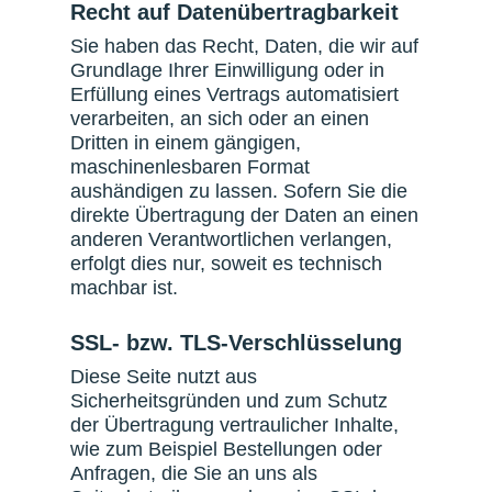
Recht auf Datenübertragbarkeit
Sie haben das Recht, Daten, die wir auf
Grundlage Ihrer Einwilligung oder in
Erfüllung eines Vertrags automatisiert
verarbeiten, an sich oder an einen
Dritten in einem gängigen,
maschinenlesbaren Format
aushändigen zu lassen. Sofern Sie die
direkte Übertragung der Daten an einen
anderen Verantwortlichen verlangen,
erfolgt dies nur, soweit es technisch
machbar ist.
SSL- bzw. TLS-Verschlüsselung
Diese Seite nutzt aus
Sicherheitsgründen und zum Schutz
der Übertragung vertraulicher Inhalte,
wie zum Beispiel Bestellungen oder
Anfragen, die Sie an uns als