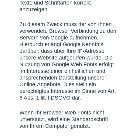
Texte und Schriftarten korrekt
anzuzeigen.
Zu diesem Zweck muss der von Ihnen
verwendete Browser Verbindung zu den
Servern von Google aufnehmen.
Hierdurch erlangt Google Kenntnis
darüber, dass über Ihre IP-Adresse
unsere Website aufgerufen wurde. Die
Nutzung von Google Web Fonts erfolgt
im Interesse einer einheitlichen und
ansprechenden Darstellung unserer
Online-Angebote. Dies stellt ein
berechtigtes Interesse im Sinne von Art.
6 Abs. 1 lit. f DSGVO dar.
Wenn Ihr Browser Web Fonts nicht
unterstützt, wird eine Standardschrift
von Ihrem Computer genutzt.