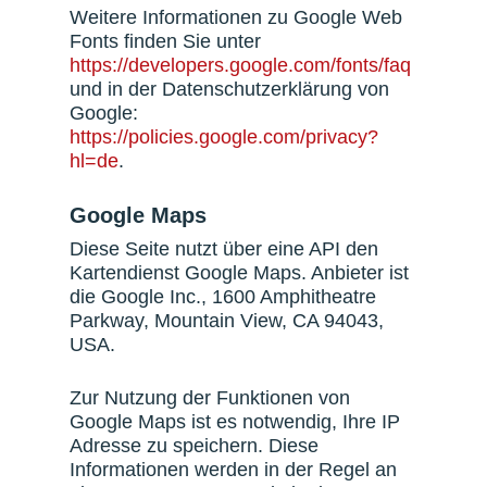
Weitere Informationen zu Google Web
Fonts finden Sie unter
https://developers.google.com/fonts/faq
und in der Datenschutzerklärung von
Google:
https://policies.google.com/privacy?
hl=de
.
Google Maps
Diese Seite nutzt über eine API den
Kartendienst Google Maps. Anbieter ist
die Google Inc., 1600 Amphitheatre
Parkway, Mountain View, CA 94043,
USA.
Zur Nutzung der Funktionen von
Google Maps ist es notwendig, Ihre IP
Adresse zu speichern. Diese
Informationen werden in der Regel an