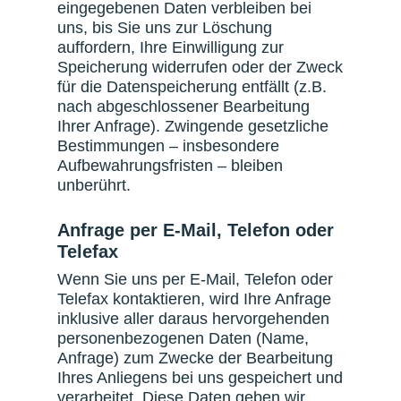
eingegebenen Daten verbleiben bei
uns, bis Sie uns zur Löschung
auffordern, Ihre Einwilligung zur
Speicherung widerrufen oder der Zweck
für die Datenspeicherung entfällt (z.B.
nach abgeschlossener Bearbeitung
Ihrer Anfrage). Zwingende gesetzliche
Bestimmungen – insbesondere
Aufbewahrungsfristen – bleiben
unberührt.
Anfrage per E-Mail, Telefon oder
Telefax
Wenn Sie uns per E-Mail, Telefon oder
Telefax kontaktieren, wird Ihre Anfrage
inklusive aller daraus hervorgehenden
personenbezogenen Daten (Name,
Anfrage) zum Zwecke der Bearbeitung
Ihres Anliegens bei uns gespeichert und
verarbeitet. Diese Daten geben wir