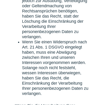
jedoch zur Ausübung, Verteidigung
oder Geltendmachung von
Rechtsansprüchen benötigen,
haben Sie das Recht, statt der
Löschung die Einschränkung der
Verarbeitung Ihrer
personenbezogenen Daten zu
verlangen.
Wenn Sie einen Widerspruch nach
Art. 21 Abs. 1 DSGVO eingelegt
haben, muss eine Abwägung
zwischen Ihren und unseren
Interessen vorgenommen werden.
Solange noch nicht feststeht,
wessen Interessen überwiegen,
haben Sie das Recht, die
Einschränkung der Verarbeitung
Ihrer personenbezogenen Daten zu
verlangen.