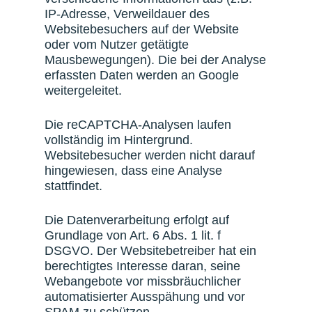
IP-Adresse, Verweildauer des
Websitebesuchers auf der Website
oder vom Nutzer getätigte
Mausbewegungen). Die bei der Analyse
erfassten Daten werden an Google
weitergeleitet.
Die reCAPTCHA-Analysen laufen
vollständig im Hintergrund.
Websitebesucher werden nicht darauf
hingewiesen, dass eine Analyse
stattfindet.
Die Datenverarbeitung erfolgt auf
Grundlage von Art. 6 Abs. 1 lit. f
DSGVO. Der Websitebetreiber hat ein
berechtigtes Interesse daran, seine
Webangebote vor missbräuchlicher
automatisierter Ausspähung und vor