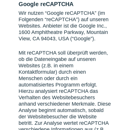
Google reCAPTCHA
Wir nutzen “Google reCAPTCHA” (im
Folgenden “reCAPTCHA”) auf unseren
Websites. Anbieter ist die Google Inc.,
1600 Amphitheatre Parkway, Mountain
View, CA 94043, USA (“Google”).
Mit reCAPTCHA soll überprüft werden,
ob die Dateneingabe auf unseren
Websites (z.B. in einem
Kontaktformular) durch einen
Menschen oder durch ein
automatisiertes Programm erfolgt.
Hierzu analysiert reCAPTCHA das
Verhalten des Websitebesuchers
anhand verschiedener Merkmale. Diese
Analyse beginnt automatisch, sobald
der Websitebesucher die Website
betritt. Zur Analyse wertet reCAPTCHA
verschiedene Informationen aus (z.B.