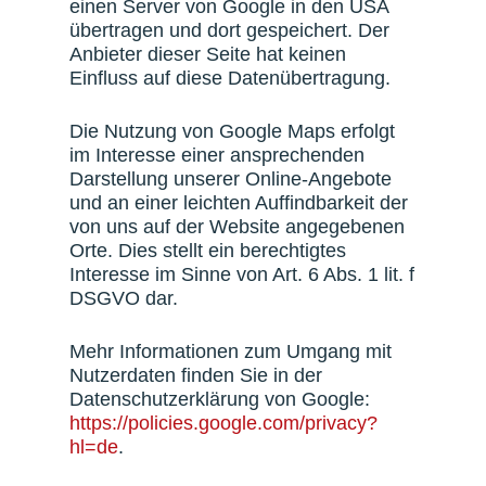
einen Server von Google in den USA
übertragen und dort gespeichert. Der
Anbieter dieser Seite hat keinen
Einfluss auf diese Datenübertragung.
Die Nutzung von Google Maps erfolgt
im Interesse einer ansprechenden
Darstellung unserer Online-Angebote
und an einer leichten Auffindbarkeit der
von uns auf der Website angegebenen
Orte. Dies stellt ein berechtigtes
Interesse im Sinne von Art. 6 Abs. 1 lit. f
DSGVO dar.
Mehr Informationen zum Umgang mit
Nutzerdaten finden Sie in der
Datenschutzerklärung von Google:
https://policies.google.com/privacy?
hl=de
.