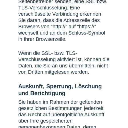
Seitenbetreiber senden, eine SSL-bzw.
TLS-Verschlüsselung. Eine
verschlüsselte Verbindung erkennen
Sie daran, dass die Adresszeile des
Browsers von “http://” auf “https://”
wechselt und an dem Schloss-Symbol
in Ihrer Browserzeile.
Wenn die SSL- bzw. TLS-
Verschlüsselung aktiviert ist, können die
Daten, die Sie an uns übermitteln, nicht
von Dritten mitgelesen werden.
Auskunft, Sperrung, Löschung
und Berichtigung
Sie haben im Rahmen der geltenden
gesetzlichen Bestimmungen jederzeit
das Recht auf unentgeltliche Auskunft
über Ihre gespeicherten
personenbezogenen Daten, deren