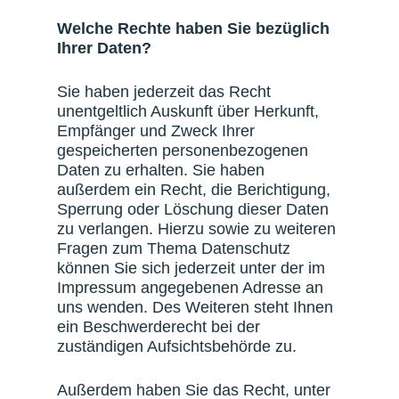
Welche Rechte haben Sie bezüglich
Ihrer Daten?
Sie haben jederzeit das Recht
unentgeltlich Auskunft über Herkunft,
Empfänger und Zweck Ihrer
gespeicherten personenbezogenen
Daten zu erhalten. Sie haben
außerdem ein Recht, die Berichtigung,
Sperrung oder Löschung dieser Daten
zu verlangen. Hierzu sowie zu weiteren
Fragen zum Thema Datenschutz
können Sie sich jederzeit unter der im
Impressum angegebenen Adresse an
uns wenden. Des Weiteren steht Ihnen
ein Beschwerderecht bei der
zuständigen Aufsichtsbehörde zu.
Außerdem haben Sie das Recht, unter