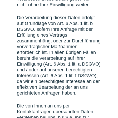
nicht ohne Ihre Einwilligung weiter.
Die Verarbeitung dieser Daten erfolgt
auf Grundlage von Art. 6 Abs. 1 lit. b
DSGVO, sofern Ihre Anfrage mit der
Erfüllung eines Vertrags
zusammenhängt oder zur Durchführung
vorvertraglicher Maßnahmen
erforderlich ist. In allen übrigen Fällen
beruht die Verarbeitung auf Ihrer
Einwilligung (Art. 6 Abs. 1 lit. a DSGVO)
und / oder auf unseren berechtigten
Interessen (Art. 6 Abs. 1 lit. f DSGVO),
da wir ein berechtigtes Interesse an der
effektiven Bearbeitung der an uns
gerichteten Anfragen haben.
Die von Ihnen an uns per
Kontaktanfragen übersandten Daten
verbleiben bei uns, bis Sie uns zur