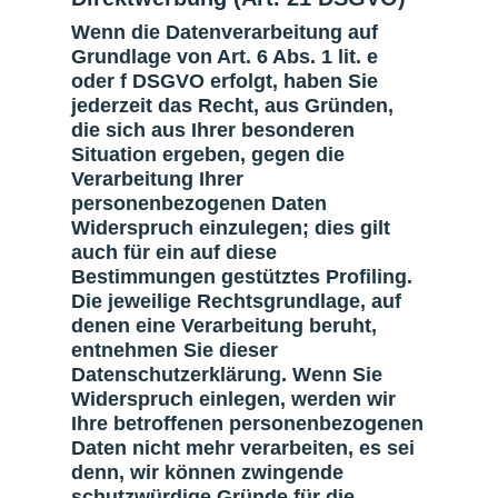
Wenn die Datenverarbeitung auf
Grundlage von Art. 6 Abs. 1 lit. e
oder f DSGVO erfolgt, haben Sie
jederzeit das Recht, aus Gründen,
die sich aus Ihrer besonderen
Situation ergeben, gegen die
Verarbeitung Ihrer
personenbezogenen Daten
Widerspruch einzulegen; dies gilt
auch für ein auf diese
Bestimmungen gestütztes Profiling.
Die jeweilige Rechtsgrundlage, auf
denen eine Verarbeitung beruht,
entnehmen Sie dieser
Datenschutzerklärung. Wenn Sie
Widerspruch einlegen, werden wir
Ihre betroffenen personenbezogenen
Daten nicht mehr verarbeiten, es sei
denn, wir können zwingende
schutzwürdige Gründe für die