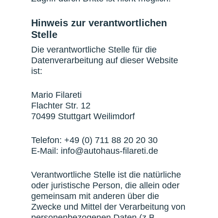
Hinweis zur verantwortlichen
Stelle
Die verantwortliche Stelle für die
Datenverarbeitung auf dieser Website
ist:
Mario Filareti
Flachter Str. 12
70499 Stuttgart Weilimdorf
Telefon: +49 (0) 711 88 20 20 30
E-Mail: info@autohaus-filareti.de
Verantwortliche Stelle ist die natürliche
oder juristische Person, die allein oder
gemeinsam mit anderen über die
Zwecke und Mittel der Verarbeitung von
personenbezogenen Daten (z.B.