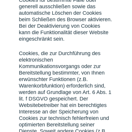
Cookies für bestimmte Fälle oder
generell ausschließen sowie das
automatische Löschen der Cookies
beim Schließen des Browser aktivieren.
Bei der Deaktivierung von Cookies
kann die Funktionalität dieser Website
eingeschränkt sein.
Cookies, die zur Durchführung des
elektronischen
Kommunikationsvorgangs oder zur
Bereitstellung bestimmter, von Ihnen
erwünschter Funktionen (z.B.
Warenkorbfunktion) erforderlich sind,
werden auf Grundlage von Art. 6 Abs. 1
lit. f DSGVO gespeichert. Der
Websitebetreiber hat ein berechtigtes
Interesse an der Speicherung von
Cookies zur technisch fehlerfreien und
optimierten Bereitstellung seiner
Dienste. Soweit andere Cookies (z.B.