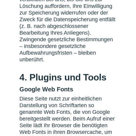
Löschung auffordern, Ihre Einwilligung
zur Speicherung widerrufen oder der
Zweck für die Datenspeicherung entfällt
(z. B. nach abgeschlossener
Bearbeitung Ihres Anliegens).
Zwingende gesetzliche Bestimmungen
– insbesondere gesetzliche
Aufbewahrungsfristen – bleiben
unberührt.
4. Plugins und Tools
Google Web Fonts
Diese Seite nutzt zur einheitlichen
Darstellung von Schriftarten so
genannte Web Fonts, die von Google
bereitgestellt werden. Beim Aufruf einer
Seite lädt Ihr Browser die benötigten
Web Fonts in ihren Browsercache, um