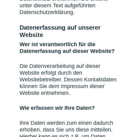
unter diesem Text aufgeführten
Datenschutzerklärung.
Datenerfassung auf unserer
Website
Wer ist verantwortlich für die
Datenerfassung auf dieser Website?
Die Datenverarbeitung auf dieser
Website erfolgt durch den
Websitebetreiber. Dessen Kontaktdaten
können Sie dem Impressum dieser
Website entnehmen.
Wie erfassen wir Ihre Daten?
Ihre Daten werden zum einen dadurch
erhoben, dass Sie uns diese mitteilen.
Hierbei kann es sich z.B. um Daten