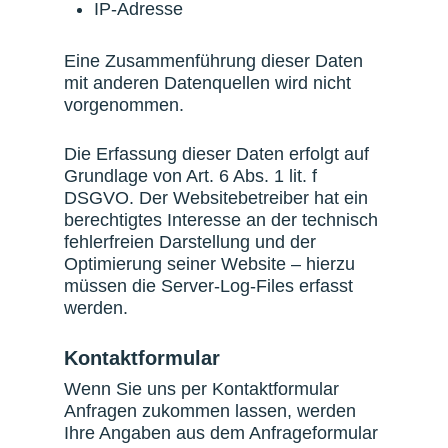
IP-Adresse
Eine Zusammenführung dieser Daten
mit anderen Datenquellen wird nicht
vorgenommen.
Die Erfassung dieser Daten erfolgt auf
Grundlage von Art. 6 Abs. 1 lit. f
DSGVO. Der Websitebetreiber hat ein
berechtigtes Interesse an der technisch
fehlerfreien Darstellung und der
Optimierung seiner Website – hierzu
müssen die Server-Log-Files erfasst
werden.
Kontaktformular
Wenn Sie uns per Kontaktformular
Anfragen zukommen lassen, werden
Ihre Angaben aus dem Anfrageformular