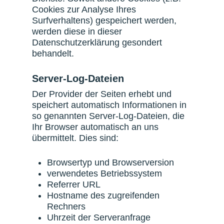
Cookies zur Analyse Ihres
Surfverhaltens) gespeichert werden,
werden diese in dieser
Datenschutzerklärung gesondert
behandelt.
Server-Log-Dateien
Der Provider der Seiten erhebt und
speichert automatisch Informationen in
so genannten Server-Log-Dateien, die
Ihr Browser automatisch an uns
übermittelt. Dies sind:
Browsertyp und Browserversion
verwendetes Betriebssystem
Referrer URL
Hostname des zugreifenden
Rechners
Uhrzeit der Serveranfrage