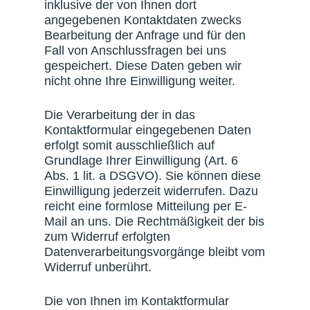
inklusive der von Ihnen dort
angegebenen Kontaktdaten zwecks
Bearbeitung der Anfrage und für den
Fall von Anschlussfragen bei uns
gespeichert. Diese Daten geben wir
nicht ohne Ihre Einwilligung weiter.
Die Verarbeitung der in das
Kontaktformular eingegebenen Daten
erfolgt somit ausschließlich auf
Grundlage Ihrer Einwilligung (Art. 6
Abs. 1 lit. a DSGVO). Sie können diese
Einwilligung jederzeit widerrufen. Dazu
reicht eine formlose Mitteilung per E-
Mail an uns. Die Rechtmäßigkeit der bis
zum Widerruf erfolgten
Datenverarbeitungsvorgänge bleibt vom
Widerruf unberührt.
Die von Ihnen im Kontaktformular