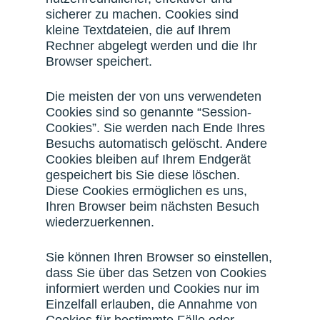
sicherer zu machen. Cookies sind
kleine Textdateien, die auf Ihrem
Rechner abgelegt werden und die Ihr
Browser speichert.
Die meisten der von uns verwendeten
Cookies sind so genannte “Session-
Cookies”. Sie werden nach Ende Ihres
Besuchs automatisch gelöscht. Andere
Cookies bleiben auf Ihrem Endgerät
gespeichert bis Sie diese löschen.
Diese Cookies ermöglichen es uns,
Ihren Browser beim nächsten Besuch
wiederzuerkennen.
Sie können Ihren Browser so einstellen,
dass Sie über das Setzen von Cookies
informiert werden und Cookies nur im
Einzelfall erlauben, die Annahme von