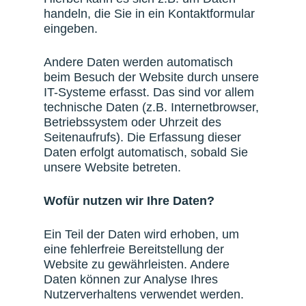
handeln, die Sie in ein Kontaktformular
eingeben.
Andere Daten werden automatisch
beim Besuch der Website durch unsere
IT-Systeme erfasst. Das sind vor allem
technische Daten (z.B. Internetbrowser,
Betriebssystem oder Uhrzeit des
Seitenaufrufs). Die Erfassung dieser
Daten erfolgt automatisch, sobald Sie
unsere Website betreten.
Wofür nutzen wir Ihre Daten?
Ein Teil der Daten wird erhoben, um
eine fehlerfreie Bereitstellung der
Website zu gewährleisten. Andere
Daten können zur Analyse Ihres
Nutzerverhaltens verwendet werden.