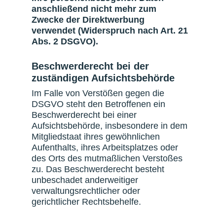
anschließend nicht mehr zum
Zwecke der Direktwerbung
verwendet (Widerspruch nach Art. 21
Abs. 2 DSGVO).
Beschwerderecht bei der
zuständigen Aufsichtsbehörde
Im Falle von Verstößen gegen die
DSGVO steht den Betroffenen ein
Beschwerderecht bei einer
Aufsichtsbehörde, insbesondere in dem
Mitgliedstaat ihres gewöhnlichen
Aufenthalts, ihres Arbeitsplatzes oder
des Orts des mutmaßlichen Verstoßes
zu. Das Beschwerderecht besteht
unbeschadet anderweitiger
verwaltungsrechtlicher oder
gerichtlicher Rechtsbehelfe.